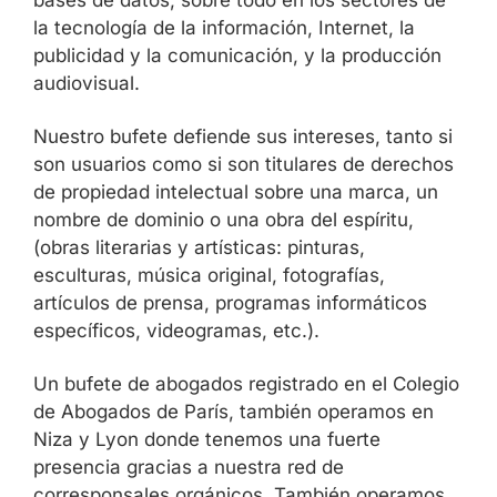
bases de datos, sobre todo en los sectores de
la tecnología de la información, Internet, la
publicidad y la comunicación, y la producción
audiovisual.
Nuestro bufete defiende sus intereses, tanto si
son usuarios como si son titulares de derechos
de propiedad intelectual sobre una marca, un
nombre de dominio o una obra del espíritu,
(obras literarias y artísticas: pinturas,
esculturas, música original, fotografías,
artículos de prensa, programas informáticos
específicos, videogramas, etc.).
Un bufete de abogados registrado en el Colegio
de Abogados de París, también operamos en
Niza y Lyon donde tenemos una fuerte
presencia gracias a nuestra red de
corresponsales orgánicos. También operamos