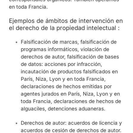
en toda Francia.
Ejemplos de ámbitos de intervención en
el derecho de la propiedad intelectual :
Falsificación de marcas, falsificación de
programas informáticos, violación de
derechos de autor, falsificación de bases
de datos: acciones por infracción,
incautación de productos falsificados en
París, Niza, Lyon y en toda Francia,
declaraciones de hechos emitidas por
agentes jurados en París, Niza, Lyon y en
toda Francia, declaraciones de hechos de
alguaciles, detenciones aduaneras.
Derechos de autor: acuerdos de licencia y
acuerdos de cesión de derechos de autor.