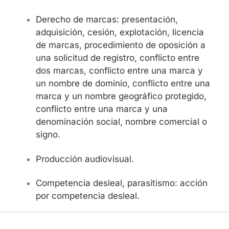
Derecho de marcas: presentación,
adquisición, cesión, explotación, licencia
de marcas, procedimiento de oposición a
una solicitud de registro, conflicto entre
dos marcas, conflicto entre una marca y
un nombre de dominio, conflicto entre una
marca y un nombre geográfico protegido,
conflicto entre una marca y una
denominación social, nombre comercial o
signo.
Producción audiovisual.
Competencia desleal, parasitismo: acción
por competencia desleal.