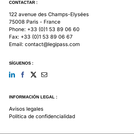
CONTACTAR :
122 avenue des Champs-Elysées
75008 Paris - France
Phone:
+33 (0)1 53 89 06 60
Fax:
+33 (0)1 53 89 06 67
Email:
contact@legipass.com
SÍGUENOS :
INFORMACIÓN LEGAL :
Avisos legales
Politica de confidencialidad