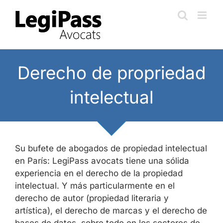
Skip
to
content
Derecho de propriedad
intelectual
Su bufete de abogados de propiedad intelectual
en París: LegiPass avocats tiene una sólida
experiencia en el derecho de la propiedad
intelectual. Y más particularmente en el
derecho de autor (propiedad literaria y
artística), el derecho de marcas y el derecho de