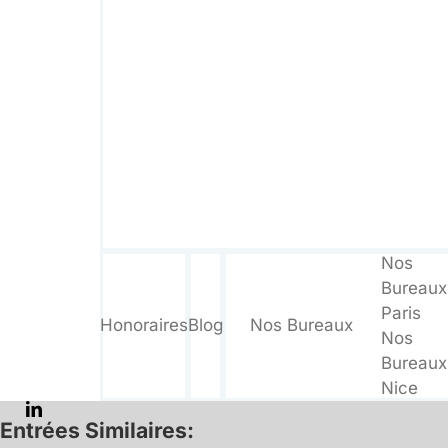
Nos
Bureaux
Paris
Honoraires
Blog
Nos Bureaux
Nos
Bureaux
Nice
Entrées Similaires: