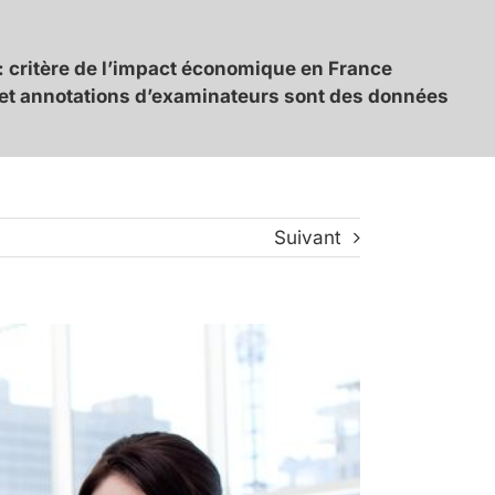
 : critère de l’impact économique en France
s et annotations d’examinateurs sont des données
Suivant