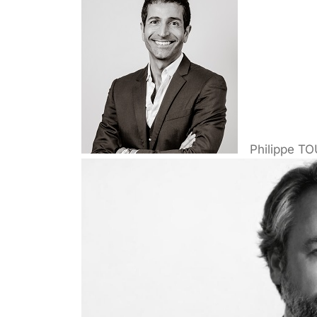
Philippe T