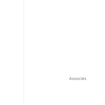
Associés