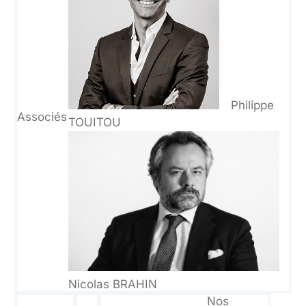
Philippe
Associés
TOUITOU
Nicolas BRAHIN
Nos