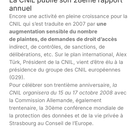
La CNIL publie son 28ème rapport
annuel
Encore une activité en pleine croissance pour la
CNIL qui s’est traduite en 2007 par
une
augmentation sensible du nombre
de plaintes, de demandes de droit d’accès
indirect, de contrôles, de sanctions, de
délibérations, etc. Sur le plan international, Alex
Türk, Président de la CNIL, vient d’être élu à la
présidence du groupe des CNIL européennes
(G29).
Pour célébrer son trentième anniversaire,
la
CNIL organisera du 15 au 17 octobre 2008
avec
la Commission Allemande, également
trentenaire, la 30ème conférence mondiale de
la protection des données et de la vie privée à
Strasbourg au Conseil de l’Europe.