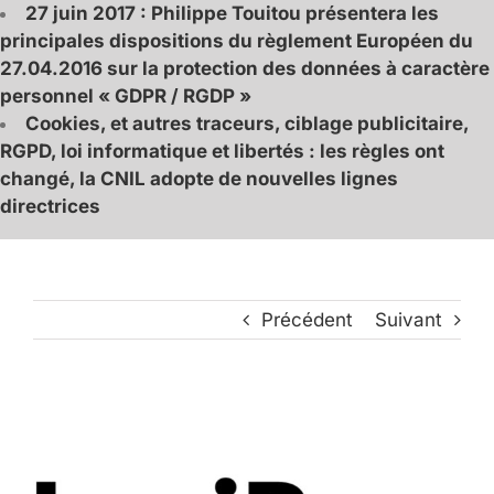
27 juin 2017 : Philippe Touitou présentera les
principales dispositions du règlement Européen du
27.04.2016 sur la protection des données à caractère
personnel « GDPR / RGDP »
Cookies, et autres traceurs, ciblage publicitaire,
RGPD, loi informatique et libertés : les règles ont
changé, la CNIL adopte de nouvelles lignes
directrices
Précédent
Suivant
Voir
l'image
agrandie