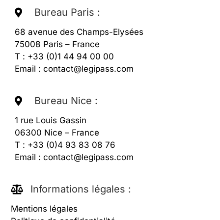
Bureau Paris :
6
8 avenue des Champs-Elysées
75008 Paris – France
T : +33 (0)1 44 94 00 00
Email :
contact@legipass.com
Bureau Nice :
1 rue Louis Gassin
06300 Nice – France
T : +33 (0)4 93 83 08 76
Email :
contact@legipass.com
Informations légales :
Mentions légales