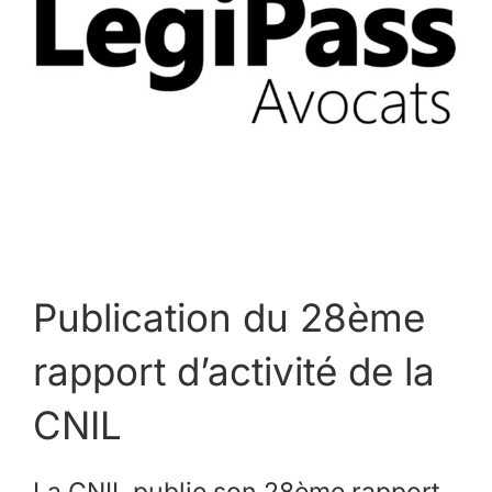
Publication du 28ème
rapport d’activité de la
CNIL