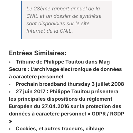
Le 28ème rapport annuel de la
CNIL et un dossier de synthèse
sont disponibles sur le site
Internet de la CNIL.
Entrées Similaires:
Tribune de Philippe Touitou dans Mag
Securs : L’archivage électronique de données
à caractère personnel
Prochain broadband thursday 3 juillet 2008
27 juin 2017 : Philippe Touitou présentera
les principales dispositions du règlement
Européen du 27.04.2016 sur la protection des
données à caractère personnel « GDPR / RGDP
»
Cookies, et autres traceurs, ciblage