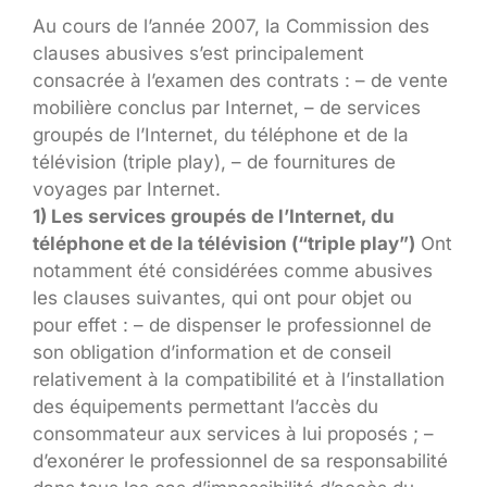
Au cours de l’année 2007, la Commission des
clauses abusives s’est principalement
consacrée à l’examen des contrats : – de vente
mobilière conclus par Internet, – de services
groupés de l’Internet, du téléphone et de la
télévision (triple play), – de fournitures de
voyages par Internet.
1) Les services groupés de l’Internet, du
téléphone et de la télévision (“triple play”)
Ont
notamment été considérées comme abusives
les clauses suivantes, qui ont pour objet ou
pour effet : – de dispenser le professionnel de
son obligation d’information et de conseil
relativement à la compatibilité et à l’installation
des équipements permettant l’accès du
consommateur aux services à lui proposés ; –
d’exonérer le professionnel de sa responsabilité