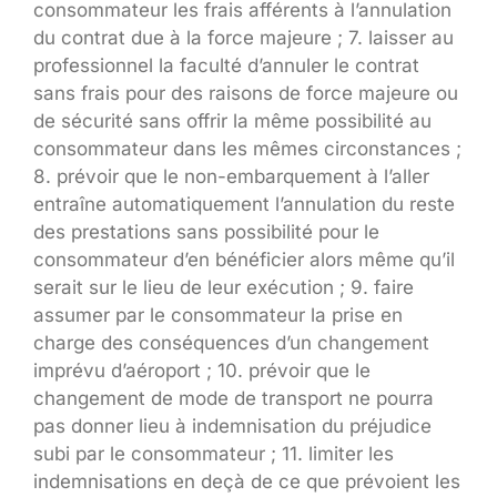
consommateur les frais afférents à l’annulation
du contrat due à la force majeure ; 7. laisser au
professionnel la faculté d’annuler le contrat
sans frais pour des raisons de force majeure ou
de sécurité sans offrir la même possibilité au
consommateur dans les mêmes circonstances ;
8. prévoir que le non-embarquement à l’aller
entraîne automatiquement l’annulation du reste
des prestations sans possibilité pour le
consommateur d’en bénéficier alors même qu’il
serait sur le lieu de leur exécution ; 9. faire
assumer par le consommateur la prise en
charge des conséquences d’un changement
imprévu d’aéroport ; 10. prévoir que le
changement de mode de transport ne pourra
pas donner lieu à indemnisation du préjudice
subi par le consommateur ; 11. limiter les
indemnisations en deçà de ce que prévoient les