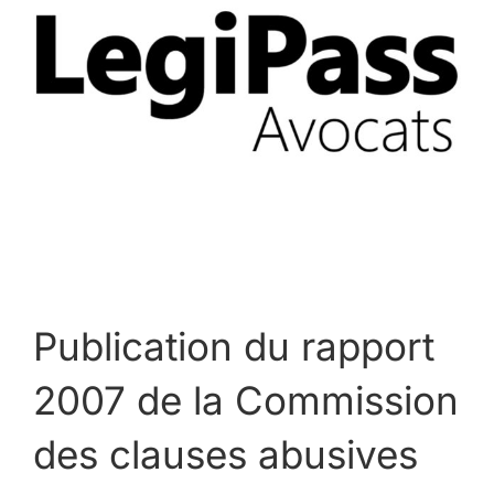
agrandie
Publication du rapport
2007 de la Commission
des clauses abusives