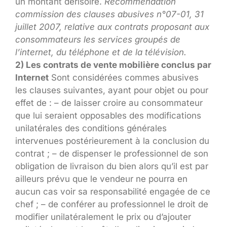
un montant dérisoire.
Recommendation
commission des clauses abusives n°07-01, 31
juillet 2007, relative aux contrats proposant aux
consommateurs les services groupés de
l’internet, du téléphone et de la télévision.
2) Les contrats de vente mobilière conclus par
Internet
Sont considérées commes abusives
les clauses suivantes, ayant pour objet ou pour
effet de : – de laisser croire au consommateur
que lui seraient opposables des modifications
unilatérales des conditions générales
intervenues postérieurement à la conclusion du
contrat ; – de dispenser le professionnel de son
obligation de livraison du bien alors qu’il est par
ailleurs prévu que le vendeur ne pourra en
aucun cas voir sa responsabilité engagée de ce
chef ; – de conférer au professionnel le droit de
modifier unilatéralement le prix ou d’ajouter