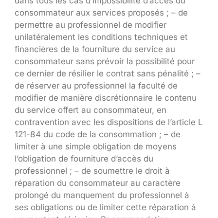
dans tous les cas d’impossibilité d’accès du
consommateur aux services proposés ; – de
permettre au professionnel de modifier
unilatéralement les conditions techniques et
financières de la fourniture du service au
consommateur sans prévoir la possibilité pour
ce dernier de résilier le contrat sans pénalité ; –
de réserver au professionnel la faculté de
modifier de manière discrétionnaire le contenu
du service offert au consommateur, en
contravention avec les dispositions de l’article L
121-84 du code de la consommation ; – de
limiter à une simple obligation de moyens
l’obligation de fourniture d’accès du
professionnel ; – de soumettre le droit à
réparation du consommateur au caractère
prolongé du manquement du professionnel à
ses obligations ou de limiter cette réparation à