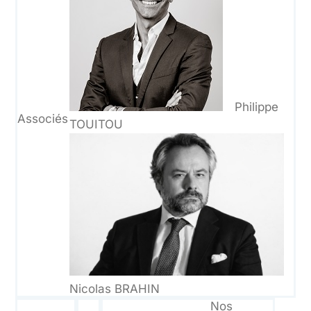
Philippe
Associés
TOUITOU
Nicolas BRAHIN
Nos