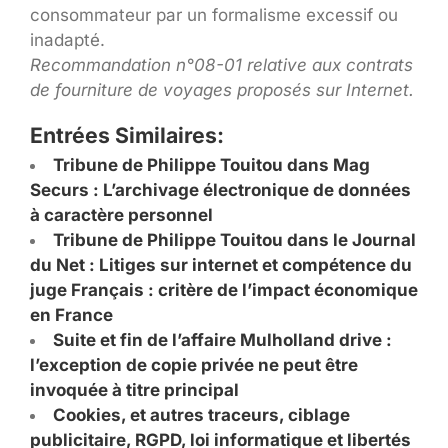
consommateur par un formalisme excessif ou
inadapté.
Recommandation n°08-01 relative aux contrats
de fourniture de voyages proposés sur Internet.
Entrées Similaires:
Tribune de Philippe Touitou dans Mag
Securs : L’archivage électronique de données
à caractère personnel
Tribune de Philippe Touitou dans le Journal
du Net : Litiges sur internet et compétence du
juge Français : critère de l’impact économique
en France
Suite et fin de l’affaire Mulholland drive :
l’exception de copie privée ne peut être
invoquée à titre principal
Cookies, et autres traceurs, ciblage
publicitaire, RGPD, loi informatique et libertés