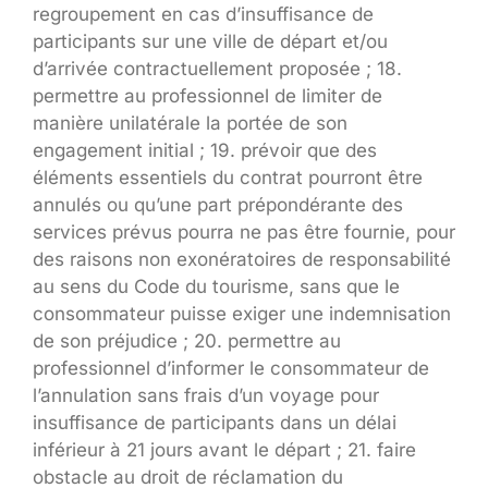
regroupement en cas d’insuffisance de
participants sur une ville de départ et/ou
d’arrivée contractuellement proposée ; 18.
permettre au professionnel de limiter de
manière unilatérale la portée de son
engagement initial ; 19. prévoir que des
éléments essentiels du contrat pourront être
annulés ou qu’une part prépondérante des
services prévus pourra ne pas être fournie, pour
des raisons non exonératoires de responsabilité
au sens du Code du tourisme, sans que le
consommateur puisse exiger une indemnisation
de son préjudice ; 20. permettre au
professionnel d’informer le consommateur de
l’annulation sans frais d’un voyage pour
insuffisance de participants dans un délai
inférieur à 21 jours avant le départ ; 21. faire
obstacle au droit de réclamation du