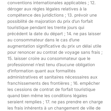
conventions internationales applicables ; 12.
déroger aux règles légales relatives à la
compétence des juridictions ; 13. prévoir une
possibilité de majoration du prix d’un forfait
touristique pendant les trente jours qui
précédent la date du départ ; 14. ne pas laisser
au consommateur dans le cas d’une
augmentation significative du prix un délai utile
pour renoncer au contrat de voyage sans frais ;
15. laisser croire au consommateur que le
professionnel n’est tenu d’aucune obligation
d’information quant aux formalités
administratives et sanitaires nécessaires aux
franchissements des frontières ; 16. empêcher
les cessions de contrat de forfait touristique
quand bien même les conditions légales
seraient remplies ; 17. ne pas prendre en charge
les frais inhérents à un changement de ville de