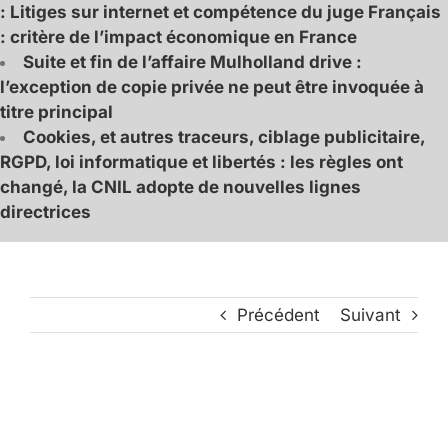
: Litiges sur internet et compétence du juge Français
: critère de l’impact économique en France
Suite et fin de l’affaire Mulholland drive :
l’exception de copie privée ne peut être invoquée à
titre principal
Cookies, et autres traceurs, ciblage publicitaire,
RGPD, loi informatique et libertés : les règles ont
changé, la CNIL adopte de nouvelles lignes
directrices
Précédent
Suivant
Voir
l'image