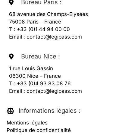
Bureau Paris :
6
8 avenue des Champs-Elysées
75008 Paris – France
T : +33 (0)1 44 94 00 00
Email :
contact@legipass.com
Bureau Nice :
1 rue Louis Gassin
06300 Nice – France
T : +33 (0)4 93 83 08 76
Email :
contact@legipass.com
Informations légales :
Mentions légales
Politique de confidentialité