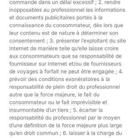
commande dans un délai excessif ; 2. rendre
inopposables au professionnel les informations
et documents publicitaires portés à la
connaissance du consommateur, dès lors que
leur contenu est de nature à déterminer son
consentement ; 3. présenter l’exploitant du site
Internet de manière telle qu’elle laisse croire
aux consommateurs que sa responsabilité de
fournisseur sur Internet et/ou de fournisseurs
de voyages à forfait ne peut être engagée ; 4.
prévoir des conditions exonératoires à la
responsabilité de plein droit du professionnel
autre que la force majeure, le fait du
consommateur ou le fait imprévisible et
insurmontable d’un tiers ; 5. écarter la
responsabilité du professionnel par le moyen
d’une définition de la force majeure plus large
qu’en droit commun ; 6. laisser à la charge du