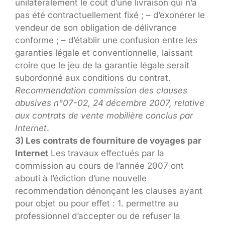
unilatéralement le coût d’une livraison qui n’a
pas été contractuellement fixé ; – d’exonérer le
vendeur de son obligation de délivrance
conforme ; – d’établir une confusion entre les
garanties légale et conventionnelle, laissant
croire que le jeu de la garantie légale serait
subordonné aux conditions du contrat.
Recommendation commission des clauses
abusives n°07-02, 24 décembre 2007, relative
aux contrats de vente mobilière conclus par
Internet
.
3) Les contrats de fourniture de voyages par
Internet
Les travaux effectués par la
commission au cours de l’année 2007 ont
abouti à l’édiction d’une nouvelle
recommendation dénonçant les clauses ayant
pour objet ou pour effet : 1. permettre au
professionnel d’accepter ou de refuser la