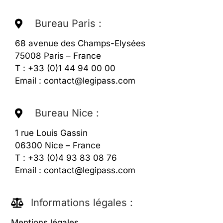
Bureau Paris :
6
8 avenue des Champs-Elysées
75008 Paris – France
T : +33 (0)1 44 94 00 00
Email :
contact@legipass.com
Bureau Nice :
1 rue Louis Gassin
06300 Nice – France
T : +33 (0)4 93 83 08 76
Email :
contact@legipass.com
Informations légales :
Mentions légales