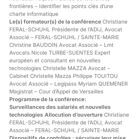
frontières – Identifier les points clés d’une
charte informatique
Le(s) formateur(s) de la conférence
Christiane
FERAL-SCHUHL Présidente de l’ADIJ, Avocat
Associé – FERAL-SCHUHL / SAINTE-MARIE
Christine BAUDOIN Avocat Associé – Lmt
Avocats Nicole TURBE-SUENTES Expert
européen et consultant en nouvelles
technologies Christelle MAZZA Avocat –
Cabinet Christelle Mazza Philippe TOUITOU
Avocat Associé – Legipass Myriam QUEMENER
Magistrat – Cour d’Appel de Versailles
Programme de la conférence:
Surveillances des salariés et nouvelles
technologies
Allocution d’ouverture
Christiane
FERAL-SCHUHL Présidente de l’ADIJ, Avocat
Associé – FERAL-SCHUHL / SAINTE-MARIE
Dispositifs de contrôles : sécuriser leur mise