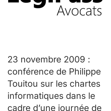
23 novembre 2009 :
conférence de Philippe
Touitou sur les chartes
informatiques dans le
cadre d’une journée de