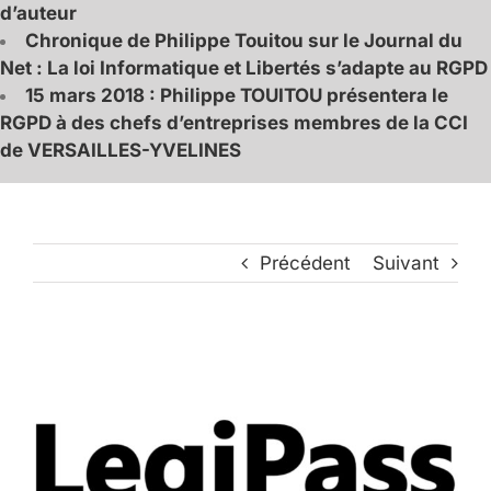
d’auteur
Chronique de Philippe Touitou sur le Journal du
Net : La loi Informatique et Libertés s’adapte au RGPD
15 mars 2018 : Philippe TOUITOU présentera le
RGPD à des chefs d’entreprises membres de la CCI
de VERSAILLES-YVELINES
Précédent
Suivant
Voir
l'image
agrandie