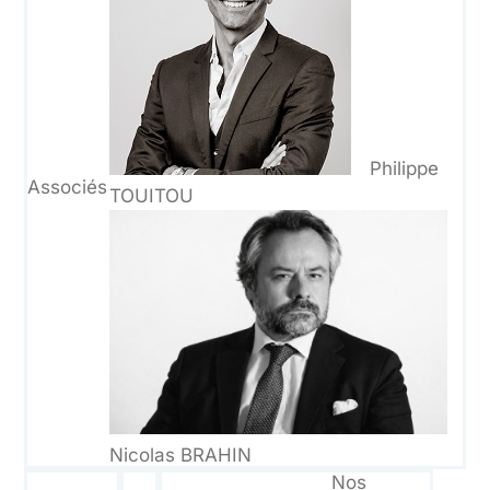
Philippe
Associés
TOUITOU
Nicolas BRAHIN
Nos