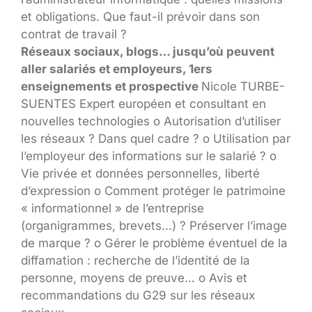
et obligations. Que faut-il prévoir dans son
contrat de travail ?
Réseaux sociaux, blogs… jusqu’où peuvent
aller salariés et employeurs, 1ers
enseignements et prospective
Nicole TURBE-
SUENTES Expert européen et consultant en
nouvelles technologies o Autorisation d’utiliser
les réseaux ? Dans quel cadre ? o Utilisation par
l’employeur des informations sur le salarié ? o
Vie privée et données personnelles, liberté
d’expression o Comment protéger le patrimoine
« informationnel » de l’entreprise
(organigrammes, brevets…) ? Préserver l’image
de marque ? o Gérer le problème éventuel de la
diffamation : recherche de l’identité de la
personne, moyens de preuve… o Avis et
recommandations du G29 sur les réseaux