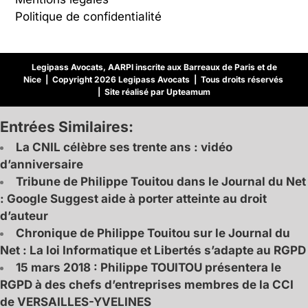
Politique de confidentialité
Legipass Avocats, AARPI inscrite aux Barreaux de Paris et de
Nice | Copyright 2026 Legipass Avocats | Tous droits réservés
| Site réalisé par Upteamum
Entrées Similaires:
La CNIL célèbre ses trente ans : vidéo
d’anniversaire
Tribune de Philippe Touitou dans le Journal du Net
: Google Suggest aide à porter atteinte au droit
d’auteur
Chronique de Philippe Touitou sur le Journal du
Net : La loi Informatique et Libertés s’adapte au RGPD
15 mars 2018 : Philippe TOUITOU présentera le
RGPD à des chefs d’entreprises membres de la CCI
de VERSAILLES-YVELINES