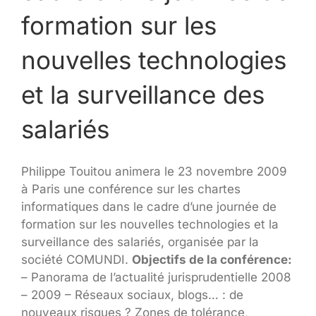
formation sur les
nouvelles technologies
et la surveillance des
salariés
Philippe Touitou animera le 23 novembre 2009
à Paris une conférence sur les chartes
informatiques dans le cadre d’une journée de
formation sur les nouvelles technologies et la
surveillance des salariés, organisée par la
société COMUNDI.
Objectifs de la conférence:
– Panorama de l’actualité jurisprudentielle 2008
– 2009 – Réseaux sociaux, blogs… : de
nouveaux risques ? Zones de tolérance,