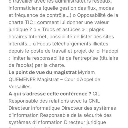
o travailler avec les administrateurs réseaux,
informaticiens (quelle gestion des flux, modes
et fréquence de contrôle…) o Opposabilité de la
charte TIC : comment lui donner une valeur
juridique ? o « Trucs et astuces » : plages
horaires Internet, possibilité de lister des sites
interdits… o Focus téléchargements illicites
depuis le poste de travail et projet de loi Hadopi
: limiter la responsabilité de l’entreprise (titulaire
de l’accès) par la charte.
Le point de vue du magistrat
Myriam
QUEMENER Magistrat – Cour d’Appel de
Versailles
A qui
s’adresse cette conférence ?
CIL
Responsable des relations avec la CNIL
Directeur informatique Directeur des systèmes
d’information Responsable de la sécurité des
systèmes d’Information Directeur juridique