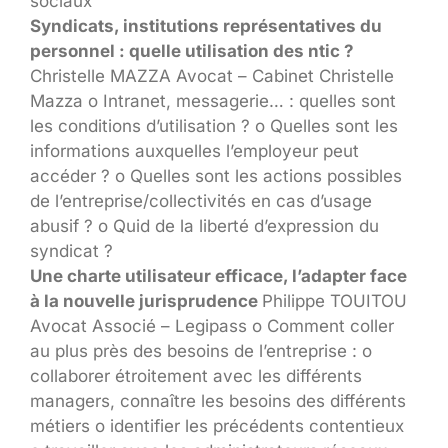
sociaux
Syndicats, institutions représentatives du
personnel : quelle utilisation des ntic ?
Christelle MAZZA Avocat – Cabinet Christelle
Mazza o Intranet, messagerie… : quelles sont
les conditions d’utilisation ? o Quelles sont les
informations auxquelles l’employeur peut
accéder ? o Quelles sont les actions possibles
de l’entreprise/collectivités en cas d’usage
abusif ? o Quid de la liberté d’expression du
syndicat ?
Une charte utilisateur efficace, l’adapter face
à la nouvelle jurisprudence
Philippe TOUITOU
Avocat Associé – Legipass o Comment coller
au plus près des besoins de l’entreprise : o
collaborer étroitement avec les différents
managers, connaître les besoins des différents
métiers o identifier les précédents contentieux