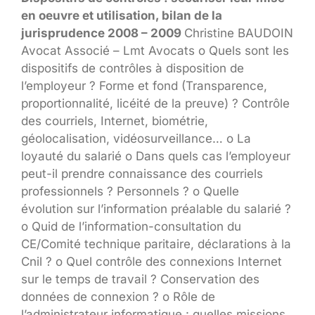
en oeuvre et utilisation, bilan de la
jurisprudence 2008 – 2009
Christine BAUDOIN
Avocat Associé – Lmt Avocats o Quels sont les
dispositifs de contrôles à disposition de
l’employeur ? Forme et fond (Transparence,
proportionnalité, licéité de la preuve) ? Contrôle
des courriels, Internet, biométrie,
géolocalisation, vidéosurveillance… o La
loyauté du salarié o Dans quels cas l’employeur
peut-il prendre connaissance des courriels
professionnels ? Personnels ? o Quelle
évolution sur l’information préalable du salarié ?
o Quid de l’information-consultation du
CE/Comité technique paritaire, déclarations à la
Cnil ? o Quel contrôle des connexions Internet
sur le temps de travail ? Conservation des
données de connexion ? o Rôle de
l’administrateur informatique : quelles missions